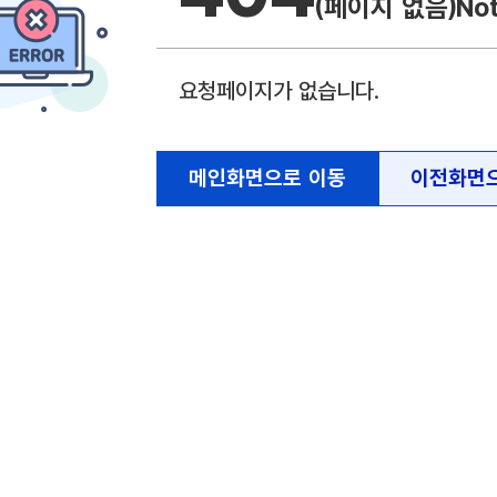
(페이지 없음)
No
요청페이지가 없습니다.
메인화면으로 이동
이전화면