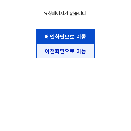
요청페이지가 없습니다.
메인화면으로 이동
이전화면으로 이동