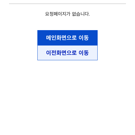
요청페이지가 없습니다.
메인화면으로 이동
이전화면으로 이동