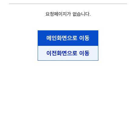
요청페이지가 없습니다.
메인화면으로 이동
이전화면으로 이동