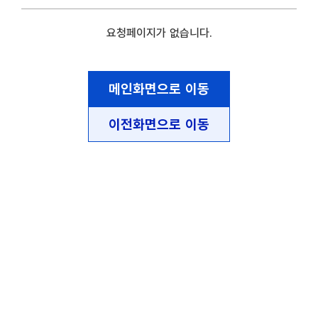
요청페이지가 없습니다.
메인화면으로 이동
이전화면으로 이동