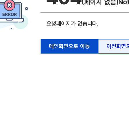
(페이지 없음)
No
요청페이지가 없습니다.
메인화면으로 이동
이전화면