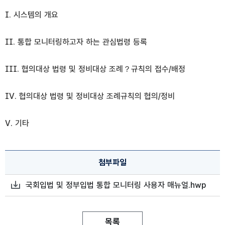
I. 시스템의 개요
II. 통합 모니터링하고자 하는 관심법령 등록
III. 협의대상 법령 및 정비대상 조례？규칙의 접수/배정
IV. 협의대상 법령 및 정비대상 조례규칙의 협의/정비
V. 기타
정부입법지원센터 자료 다운로드 제공
첨부파일
국회입법 및 정부입법 통합 모니터링 사용자 매뉴얼.hwp
첨부파일 다운로드
목록