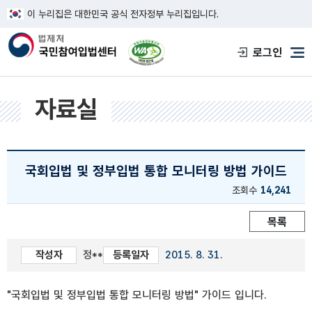
이 누리집은 대한민국 공식 전자정부 누리집입니다.
한국웹접근성인증평가원 웹접근성 사이트
로그인
메
자료실
국회입법 및 정부입법 통합 모니터링 방법 가이드
조회수
14,241
목록
작성자
정**
등록일자
2015. 8. 31.
"국회입법 및 정부입법 통합 모니터링 방법" 가이드 입니다.