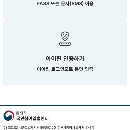
PASS 또는 문자(SMS) 이용
아이핀 인증하기
아이핀 로그인으로 본인 인증
우) 30102 세종특별자치시 도움5로 20, 정부세종청사 법제처(7-1동)