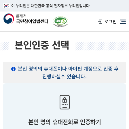
이 누리집은 대한민국 공식 전자정부 누리집입니다.
한국웹접근성인증평가원 웹접근성 사이트
로그인
메
본인인증 선택
본인 명의의 휴대폰이나 아이핀 계정으로 인증 후
진행하실수 있습니다.
본인 명의 휴대전화로 인증하기