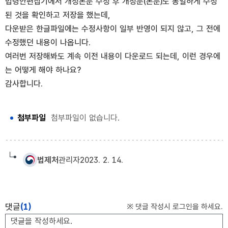
법령안편집기에서 개정본문 수정 후 개정문(본문)도 동일하게 수정
된 것을 확인하고 저장을 했는데,
다운받은 한글파일에는 수정사항이 일부 반영이 되지 않고, 그 전에
수정했던 내용이 나옵니다.
여러번 저장해봐도 계속 이전 내용이 다운로드 되는데, 이런 경우에
는 어떻게 해야 하나요?
감사합니다.
첨부파일
첨부파일이 없습니다.
법제처
관리자
2023. 2. 14.
댓글
(1)
※ 댓글 작성시 로그인을 하세요.