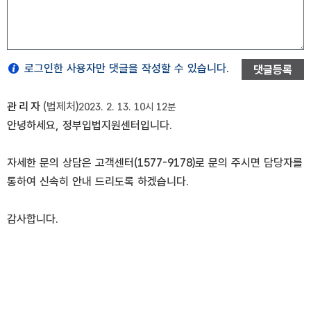
로그인한 사용자만 댓글을 작성할 수 있습니다.
댓글등록
관리자
(법제처)
2023. 2. 13. 10시 12분
안녕하세요, 정부입법지원센터입니다.
자세한 문의 상담은 고객센터(1577-9178)로 문의 주시면 담당자를
통하여 신속히 안내 드리도록 하겠습니다.
감사합니다.