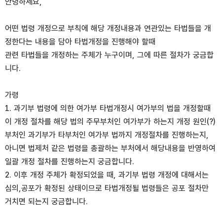
안녕하세요,
어떤 법령 개정으로 부칙에 해당 개정내용과 연관있는 타법들을 개
정한다는 내용을 담아 타법개정을 진행해야 할때
관련 타법들을 개정하는 주체가 누구이며, 그에 따른 절차가 궁금합
니다.
가령
1. 과기부 법령에 의한 여가부 타법개정시 여가부의 법을 개정할때
이 개정 절차를 해당 법의 주무부처인 여가부가 하는지 개정 원인(?)
부처인 과기부가 타부처인 여가부 법까지 개정절차를 진행하는지,
아니면 법제처 같은 법령을 총괄하는 부처에서 해당내용을 반영하여
일괄 개정 절차를 진행하는지 궁금합니다.
2. 이후 개정 주체가 확정되었을 때, 과기부 법령 개정에 대해서는
심의,공포가 확정된 상태이므로 타법개정될 법령들은 공포 절차만
거치면 되는지 궁금합니다.