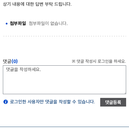
상기 내용에 대한 답변 부탁 드립니다.
첨부파일
첨부파일이 없습니다.
댓글
(0)
※ 댓글 작성시 로그인을 하세요.
로그인한 사용자만 댓글을 작성할 수 있습니다.
댓글등록