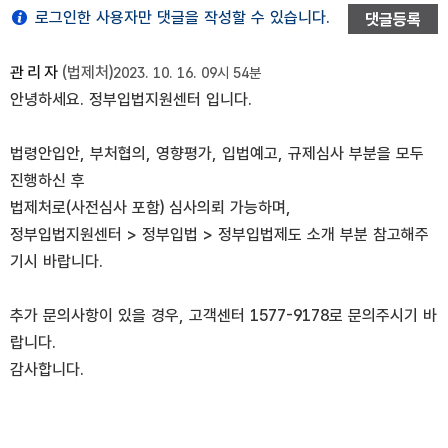
로그인한 사용자만 댓글을 작성할 수 있습니다.
댓글등록
관리자
(법제처)
2023. 10. 16. 09시 54분
안녕하세요. 정부입법지원센터 입니다.
법령안입안, 부처협의, 영향평가, 입법예고, 규제심사 부분을 모두
진행하신 후
법제처로(사전심사 포함) 심사의뢰 가능하며,
정부입법지원센터 > 정부입법 > 정부입법제도 소개 부분 참고해주
기시 바랍니다.
추가 문의사항이 있을 경우, 고객센터 1577-9178로 문의주시기 바
랍니다.
감사합니다.