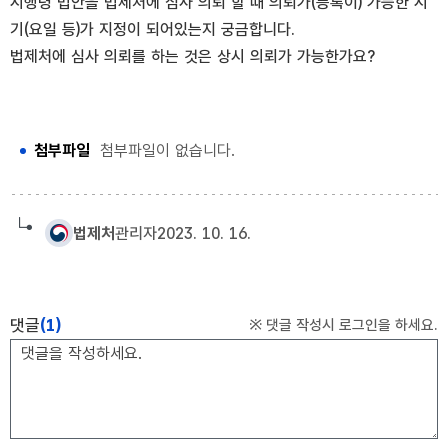
시행령 법안을 법제처에 심사 의뢰 할 때 의뢰가(등록이) 가능한 시
기(요일 등)가 지정이 되어있는지 궁금합니다.
법제처에 심사 의뢰를 하는 것은 상시 의뢰가 가능한가요?
첨부파일
첨부파일이 없습니다.
법제처
관리자
2023. 10. 16.
댓글
(1)
※ 댓글 작성시 로그인을 하세요.