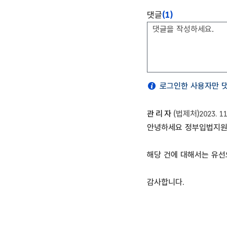
댓글
(1)
로그인한 사용자만 댓
관리자
(법제처)
2023. 1
안녕하세요 정부입법지원
해당 건에 대해서는 유선
감사합니다.