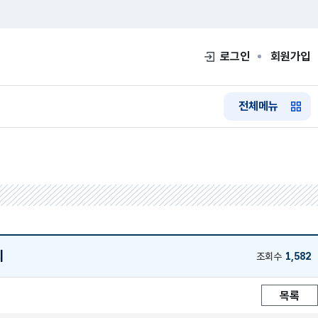
로그인
회원가입
전체메뉴
의
조회수
1,582
목록