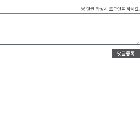
※ 댓글 작성시 로그인을 하세요.
댓글등록