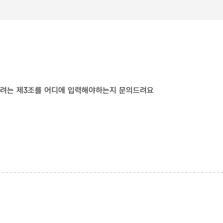
하려는 제3조를 어디에 입력해야하는지 문의드려요