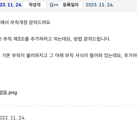
3. 11. 24.
작성자
김**
등록일자
2023. 11. 24.
에서 부칙개정 문의드려요
 부칙 제3조를 추가하려고 하는데요, 방법 문의드립니다.
기존 부칙이 불러와지고 그 아래 부칙 서식이 들어와 있는데요, 추가
명글 :
없음.png
023. 11. 24.