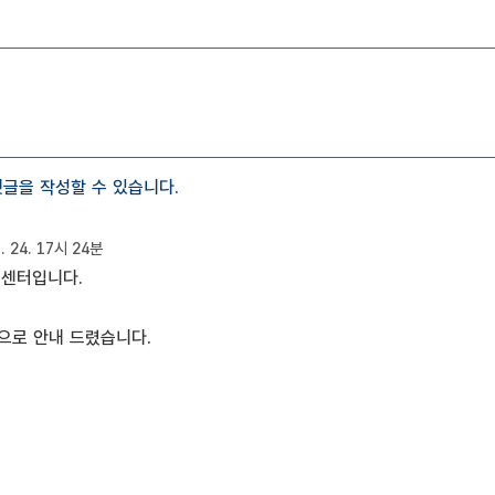
글을 작성할 수 있습니다.
1. 24. 17시 24분
센터입니다.
으로 안내 드렸습니다.