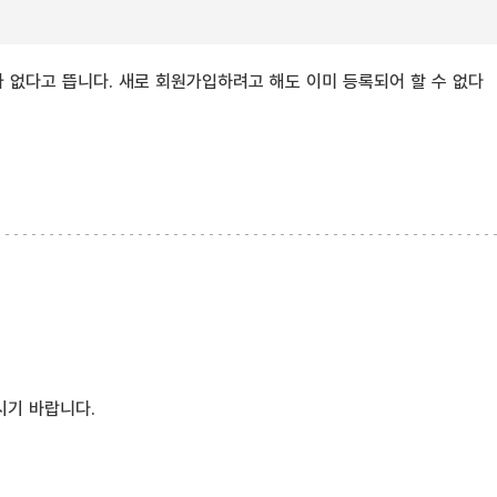
없다고 뜹니다. 새로 회원가입하려고 해도 이미 등록되어 할 수 없다
시기 바랍니다.