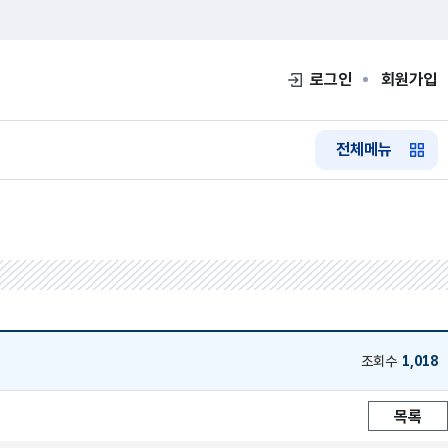
로그인
회원가입
전체메뉴
조회수
1,018
목록