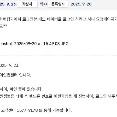
5. 9. 23.
작성자
박**
등록일자
2025. 9. 20.
 편집기에서 로그인할 때도 네이버로 로그인 하려고 하니 요청페이지가 
요??
명글 :
enshot 2025-09-20 at 15.49.08.JPG
025. 9. 23.
여입법센터 입니다.
하여, 확인 중에 있습니다.
원정보를 삭제 후 핸드폰 번호로 회원가입을 재 진행하여, 로그인 해주
고객센터 1577-9178 를 통해 가능합니다.