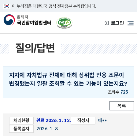
이 누리집은 대한민국 공식 전자정부 누리집입니다.
한국웹접근성인증평가원 웹접근성 사이트
로그인
메
질의/답변
지자체 자치법규 전체에 대해 상위법 인용 조문이
변경됐는지 일괄 조회할 수 있는 기능이 있는지요?
조회수
725
목록
처리현황
완료 2026. 1. 12.
작성자
배**
등록일자
2026. 1. 8.