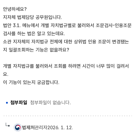
안녕하세요?
지자체 법제담당 공무원입니다.
법안 3.1. 메뉴에서 개별 자치법규별로 불러와서 조문검사-인용조문
검사를 하는 법은 알고 있는데요.
소관 지자체의 자치법규 전체에 대한 상위법 인용 조문이 변경됐는
지 일괄조회하는 기능은 없을까요?
개별 자치법규를 불러와서 조회를 하려면 시간이 너무 많이 걸려서
요.
이 기능이 있는지 궁금합니다.
첨부파일
첨부파일이 없습니다.
법제처
관리자
2026. 1. 12.