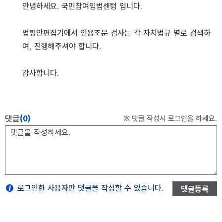
안녕하세요. 국민참여입법센텅 입니다.
법령안편집기에서 인용조문 검사는 각 자치법규 별로 검색하
여, 진행해주셔야 합니다.
감사합니다.
댓글
(0)
※ 댓글 작성시 로그인을 하세요.
로그인한 사용자만 댓글을 작성할 수 있습니다.
댓글등록