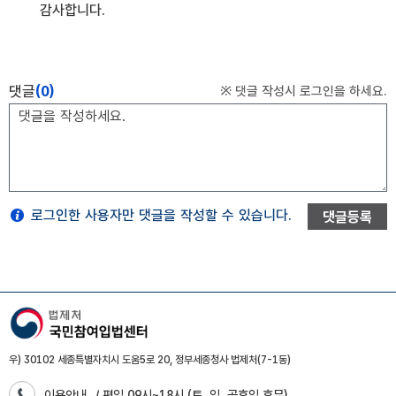
감사합니다.
댓글
(0)
※ 댓글 작성시 로그인을 하세요.
로그인한 사용자만 댓글을 작성할 수 있습니다.
댓글등록
우) 30102 세종특별자치시 도움5로 20, 정부세종청사 법제처(7-1동)
이용안내
/ 평일 09시~18시 (토, 일, 공휴일 휴무)