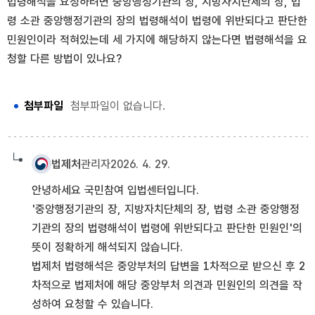
법령해석을 요청하려면 중앙행정기관의 장, 지방자치단체의 장, 법
령 소관 중앙행정기관의 장의 법령해석이 법령에 위반되다고 판단한
민원인이라 적혀있는데 세 가지에 해당하지 않는다면 법령해석을 요
청할 다른 방법이 있나요?
첨부파일
첨부파일이 없습니다.
법제처
관리자
2026. 4. 29.
안녕하세요 국민참여 입법센터입니다.
'중앙행정기관의 장, 지방자치단체의 장, 법령 소관 중앙행정
기관의 장의 법령해석이 법령에 위반되다고 판단한 민원인'의
뜻이 정확하게 해석되지 않습니다.
법제처 법령해석은 중앙부처의 답변을 1차적으로 받으신 후 2
차적으로 법제처에 해당 중앙부처 의견과 민원인의 의견을 작
성하여 요청할 수 있습니다.