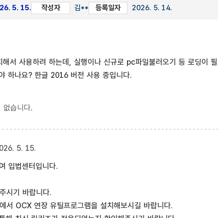
6. 5. 15.
작성자
김**
등록일자
2026. 5. 14.
해서 사용하려 하는데, 실행이나 신규로 pc파일불러오기 등 로딩이 필
 하나요? 한글 2016 버전 사용 중입니다.
 없습니다.
026. 5. 15.
여 입법센터입니다.
주시기 바랍니다.
료실에서 OCX 연장 유틸프로그램을 설치해보시길 바랍니다.