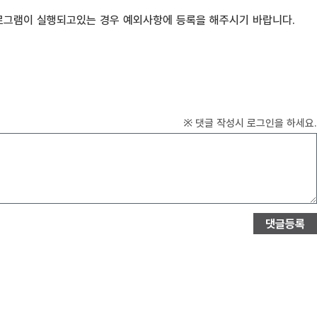
로그램이 실행되고있는 경우 예외사항에 등록을 해주시기 바랍니다.
※ 댓글 작성시 로그인을 하세요.
댓글등록