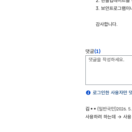
2. 한글업데이트를
3. 보안프로그램이
댓글
(1)
로그인한 사용자만 댓
김**
(일반국민)
2026. 5
사용하려 하는데 -> 사