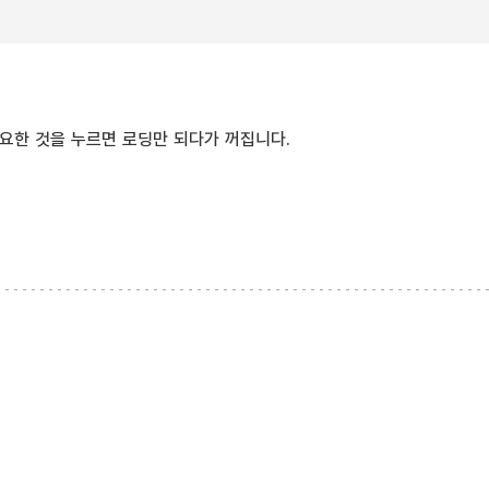
요한 것을 누르면 로딩만 되다가 꺼집니다.