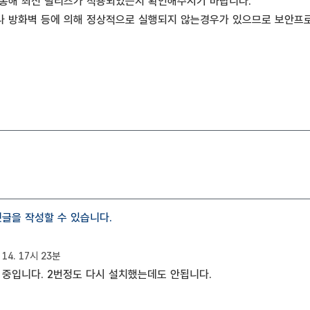
 통해 최신 릴리즈가 적용되었는지 확인해주시기 바랍니다.
나 방화벽 등에 의해 정상적으로 실행되지 않는경우가 있으므로 보안프
글을 작성할 수 있습니다.
. 14. 17시 23분
용 중입니다. 2번정도 다시 설치했는데도 안됩니다.