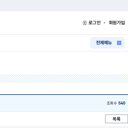
로그인
회원가입
전체메뉴
조회수
540
목록