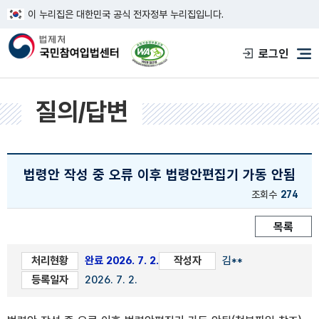
이 누리집은 대한민국 공식 전자정부 누리집입니다.
한국웹접근성인증평가원 웹접근성 사이트
로그인
메
질의/답변
법령안 작성 중 오류 이후 법령안편집기 가동 안됨
조회수
274
목록
처리현황
완료 2026. 7. 2.
작성자
김**
등록일자
2026. 7. 2.