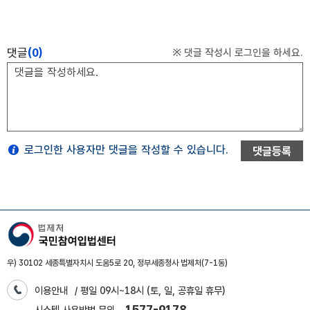
댓글
(0)
※ 댓글 작성시 로그인을 하세요.
로그인한 사용자만 댓글을 작성할 수 있습니다.
댓글등록
우) 30102 세종특별자치시 도움5로 20, 정부세종청사 법제처(7-1동)
이용안내
/ 평일 09시~18시 (토, 일, 공휴일 휴무)
1577-9178
시스템 사용방법 문의