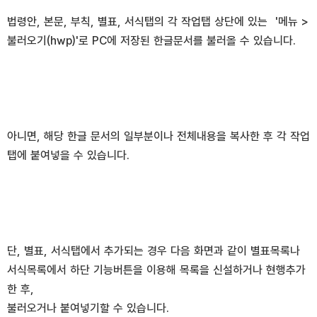
법령안, 본문, 부칙, 별표, 서식탭의 각 작업탭 상단에 있는 '메뉴 >
불러오기(hwp)'로 PC에 저장된 한글문서를 불러올 수 있습니다.
아니면, 해당 한글 문서의 일부분이나 전체내용을 복사한 후 각 작업
탭에 붙여넣을 수 있습니다.
단, 별표, 서식탭에서 추가되는 경우 다음 화면과 같이 별표목록나
서식목록에서 하단 기능버튼을 이용해 목록을 신설하거나 현행추가
한 후,
불러오거나 붙여넣기할 수 있습니다.