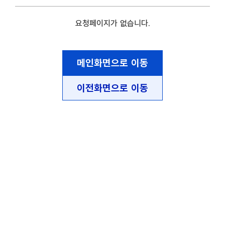
요청페이지가 없습니다.
메인화면으로 이동
이전화면으로 이동