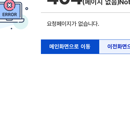
(페이지 없음)
No
요청페이지가 없습니다.
메인화면으로 이동
이전화면