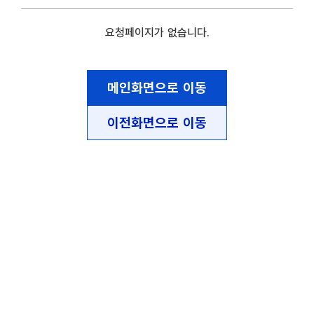
요청페이지가 없습니다.
메인화면으로 이동
이전화면으로 이동