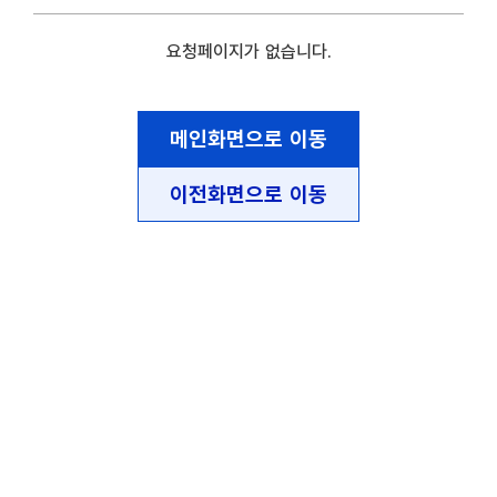
요청페이지가 없습니다.
메인화면으로 이동
이전화면으로 이동