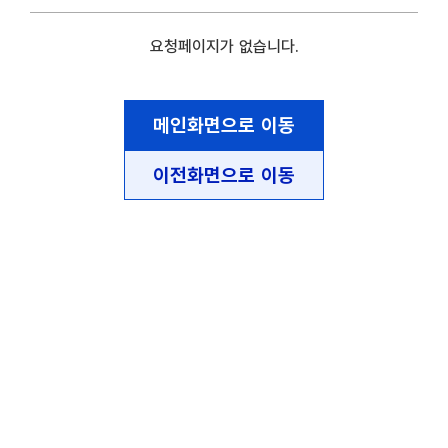
요청페이지가 없습니다.
메인화면으로 이동
이전화면으로 이동