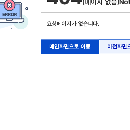
(페이지 없음)
No
요청페이지가 없습니다.
메인화면으로 이동
이전화면