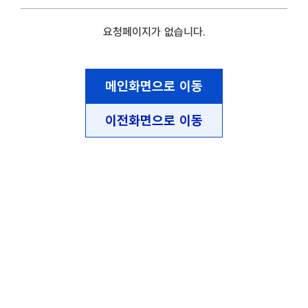
요청페이지가 없습니다.
메인화면으로 이동
이전화면으로 이동