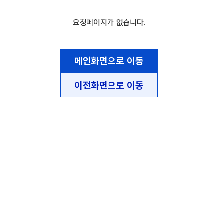
요청페이지가 없습니다.
메인화면으로 이동
이전화면으로 이동