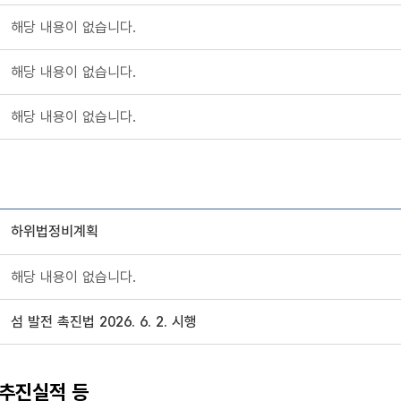
해당 내용이 없습니다.
해당 내용이 없습니다.
해당 내용이 없습니다.
하위법정비계획
위법률 정보제공
해당 내용이 없습니다.
섬 발전 촉진법 2026. 6. 2. 시행
 추진실적 등