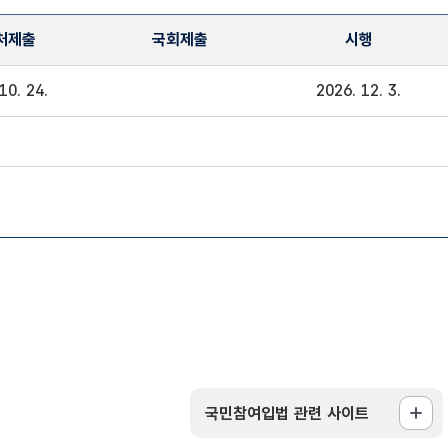
처제출
국회제출
시행
10. 24.
2026. 12. 3.
국민참여입법 관련 사이트