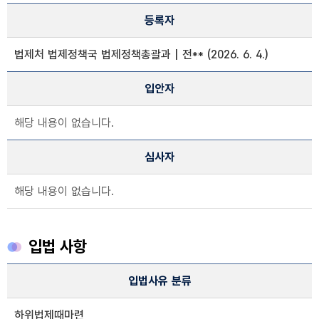
등록자
법제처 법제정책국 법제정책총괄과 | 전** (2026. 6. 4.)
입안자
해당 내용이 없습니다.
심사자
해당 내용이 없습니다.
입법 사항
입법 사항 정보
입법사유 분류
입법 사유 분류, 입법사유, 주요내용, 관련자료, 관련법령, 입법분류
하위법제때마련