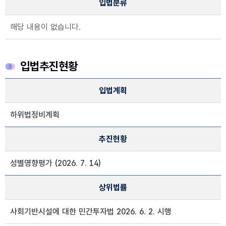
입법분류
해당 내용이 없습니다.
입법추진현황
입법추진현황 정보
입법계획
입법계획, 추진현황, 상위법률 정보제공
하위법정비계획
추진현황
성별영향평가 (2026. 7. 14)
상위법률
사회기반시설에 대한 민간투자법 2026. 6. 2. 시행