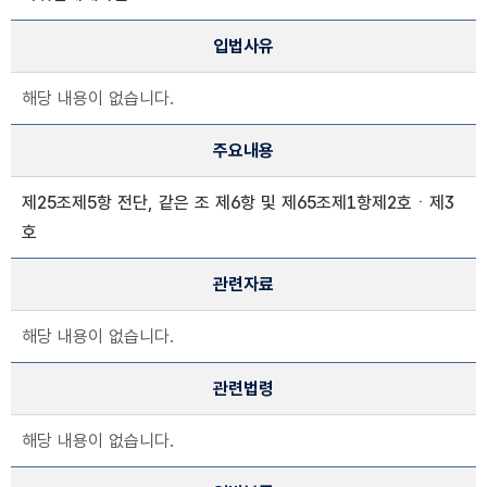
입법사유
해당 내용이 없습니다.
주요내용
제25조제5항 전단, 같은 조 제6항 및 제65조제1항제2호ㆍ제3
호
관련자료
해당 내용이 없습니다.
관련법령
해당 내용이 없습니다.