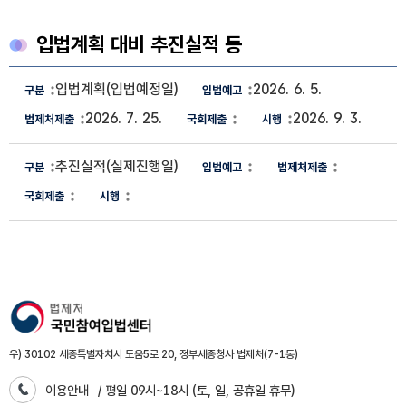
입법계획 대비 추진실적 등
입법계획 대비 추진실적 정보
입법계획(입법예정일)
2026. 6. 5.
구분, 입법예고, 법제처제출, 국회제출, 시행 정보제공
2026. 7. 25.
2026. 9. 3.
추진실적(실제진행일)
우) 30102 세종특별자치시 도움5로 20, 정부세종청사 법제처(7-1동)
이용안내
/ 평일 09시~18시 (토, 일, 공휴일 휴무)