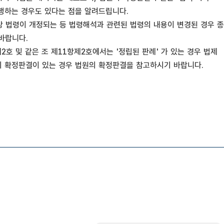
집행하는 경우도 있다는 점을 알려드립니다.
상 법령이 개정되는 등 법령해석과 관련된 법령의 내용이 변경된 경우 종
바랍니다.
호 및 같은 조 제11항제2호에서는 '정립된 판례' 가 있는 경우 법제
의 확정판결이 있는 경우 법원의 확정판결을 참고하시기 바랍니다.