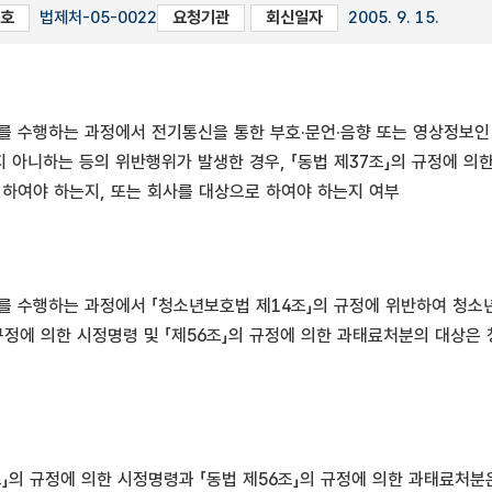
호
법제처-05-0022
요청기관
회신일자
2005. 9. 15.
를 수행하는 과정에서 전기통신을 통한 부호·문언·음향 또는 영상정보인
 아니하는 등의 위반행위가 발생한 경우, 「동법 제37조」의 규정에 의한
 하여야 하는지, 또는 회사를 대상으로 하여야 하는지 여부
를 수행하는 과정에서 「청소년보호법 제14조」의 규정에 위반하여 청
의 규정에 의한 시정명령 및 「제56조」의 규정에 의한 과태료처분의 대상
조」의 규정에 의한 시정명령과 「동법 제56조」의 규정에 의한 과태료처