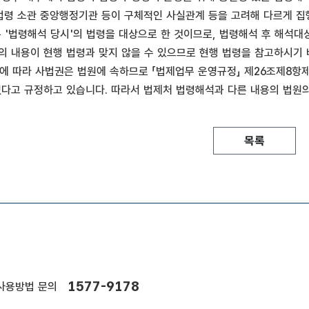
 법령 소관 중앙행정기관 등이 구체적인 사실관계 등을 고려해 다르게 
'법령해석 당시'의 법령을 대상으로 한 것이므로, 법령해석 후 해석대
의 내용이 현행 법령과 맞지 않을 수 있으므로 현행 법령을 참고하시기 
에 따라 사법권은 법원에 속하므로 「법제업무 운영규정」 제26조제8항제2
없다고 규정하고 있습니다. 따라서 법제처 법령해석과 다른 내용의 법원
목록
1577-9178
사용방법 문의