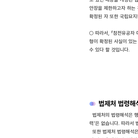
안장을 제한하고자 하는 
확정된 자 또한 국립묘지
○ 따라서, 「참전유공자 
형이 확정된 사실이 있는
수 있다 할 것입니다.
법제처 법령해석
법제처의 법령해석은 행정
력'은 없습니다. 따라서
또한 법제처 법령해석은 