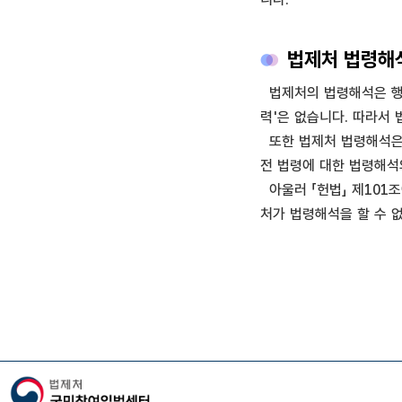
법제처 법령해석
법제처의 법령해석은 행정
력'은 없습니다. 따라서
또한 법제처 법령해석은 
전 법령에 대한 법령해석
아울러 「헌법」 제101조
처가 법령해석을 할 수 