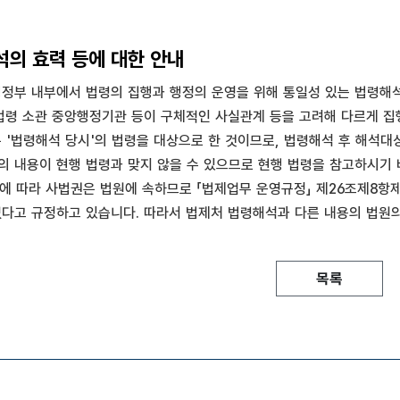
의 효력 등에 대한 안내
부 내부에서 법령의 집행과 행정의 운영을 위해 통일성 있는 법령해석
 법령 소관 중앙행정기관 등이 구체적인 사실관계 등을 고려해 다르게 
'법령해석 당시'의 법령을 대상으로 한 것이므로, 법령해석 후 해석대
의 내용이 현행 법령과 맞지 않을 수 있으므로 현행 법령을 참고하시기 
에 따라 사법권은 법원에 속하므로 「법제업무 운영규정」 제26조제8항제2
없다고 규정하고 있습니다. 따라서 법제처 법령해석과 다른 내용의 법원
목록