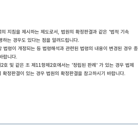
의 지침을 제시하는 제도로서, 법원의 확정판결과 같은 '법적 기속
집행하는 경우도 있다는 점을 알려드립니다.
상 법령이 개정되는 등 법령해석과 관련된 법령의 내용이 변경된 경우 종
바랍니다.
호 및 같은 조 제11항제2호에서는 '정립된 판례' 가 있는 경우 법제
의 확정판결이 있는 경우 법원의 확정판결을 참고하시기 바랍니다.