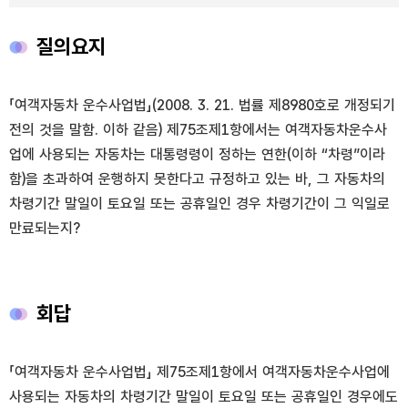
질의요지
「여객자동차 운수사업법」(2008. 3. 21. 법률 제8980호로 개정되기
전의 것을 말함. 이하 같음) 제75조제1항에서는 여객자동차운수사
업에 사용되는 자동차는 대통령령이 정하는 연한(이하 “차령”이라
함)을 초과하여 운행하지 못한다고 규정하고 있는 바, 그 자동차의
차령기간 말일이 토요일 또는 공휴일인 경우 차령기간이 그 익일로
만료되는지?
회답
「여객자동차 운수사업법」 제75조제1항에서 여객자동차운수사업에
사용되는 자동차의 차령기간 말일이 토요일 또는 공휴일인 경우에도