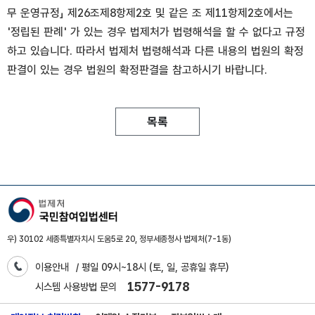
무 운영규정」 제26조제8항제2호 및 같은 조 제11항제2호에서는
'정립된 판례' 가 있는 경우 법제처가 법령해석을 할 수 없다고 규정
하고 있습니다. 따라서 법제처 법령해석과 다른 내용의 법원의 확정
판결이 있는 경우 법원의 확정판결을 참고하시기 바랍니다.
목록
우) 30102 세종특별자치시 도움5로 20, 정부세종청사 법제처(7-1동)
이용안내
/ 평일 09시~18시 (토, 일, 공휴일 휴무)
1577-9178
시스템 사용방법 문의