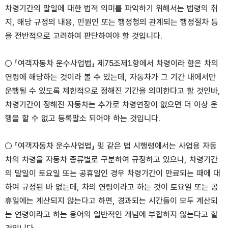
차령기간의 말일에 대한 법적 의미를 파악하기 위해서는 법령의 취
지, 해당 규정의 내용, 민원인 또는 행정청의 관계되는 행정절차 등
을 전반적으로 고려하여 판단하여야 할 것입니다.
○ 「여객자동차 운수사업법」 제75조제1항에서 차령이라 함은 차의
연령에 해당하는 것이라 볼 수 있는데, 자동차가 그 기간 내에서만
운행될 수 있도록 제한적으로 정해진 기간을 의미한다고 할 것인바,
차령기간이 정해진 자동차는 추가로 차령연장이 없으면 더 이상 운
행을 할 수 없고 등록말소 되어야 하는 것입니다.
○ 「여객자동차 운수사업법」 및 같은 법 시행령에서는 사업용 자동
차의 차령을 자동차 종류별로 구분하여 규정하고 있으나, 차령기간
의 말일이 토요일 또는 공휴일인 경우 차령기간이 만료되는 때에 대
하여 규정된 바 없는데, 차의 연령이라고 하는 것이 토요일 또는 공
휴일에는 계산되지 않는다고 하면, 경과되는 시간들이 모두 계산되
는 연령이라고 하는 용어의 일반적인 개념에 부합하지 않는다고 할