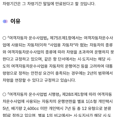
차령기간은 그 차령기간 말일에 만료된다고 할 것입니다.
이유
○ 「여객자동차 운수사업법」 제75조제1항에서는 여객자동차운수사
업에 사용되는 자동차(이하 “사업용 자동차”라 함)는 자동차의 종류
와 여객자동차운수사업의 종류에 따라 차령을 초과하여 운행하지 못
한다고 규정하고 있으며, 같은 항 단서에서는 시·도지사는 해당 시·
도의 여객자동차운수사업용 자동차의 운행여건 등을 고려하여 대통
령령으로 정하는 안전성 요건이 충족되는 경우에는 2년의 범위에서
차령을 연장할 수 있다고 규정하고 있습니다.
○ 「여객자동차 운수사업법 시행령」 제28조제1항에 따라 여객자동
차운수사업에 사용되는 자동차의 운행연한을 별표 1(소형 개인택시
5년, 배기량 2,400cc 미만 개인택시 7년 등 총 12 유형으로 분류
함)로 정하고 있으며, 별표 1의 비고에서는 시·도지사가 해당 시·도