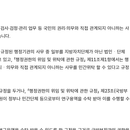
검사·검정·관리 업무 등 국민의 권리·의무와 직접 관계되지 아니하는 사
습니다.
에 규정된 행정기관의 사무 중 일부를 지방자치단체가 아닌 법인ㆍ단체
있고, 「행정권한의 위임 및 위탁에 관한 규정」 제11조제1항에서는 행
리ㆍ의무와 직접 관계되지 아니하는 사무를 민간위탁 할 수 있다고 규정
정을 두거나, 「행정권한의 위임 및 위탁에 관한 규정」 제23조(국방부
구원이 정부나 민간단체 등으로부터 연구용역을 수탁 받아 이를 수행할 수