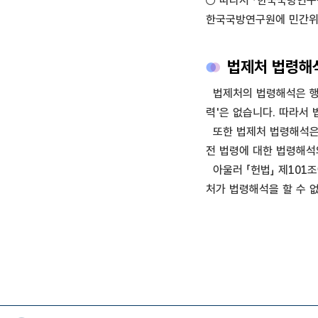
○ 따라서 「한국국방연구
한국국방연구원에 민간위탁
법제처 법령해석
법제처의 법령해석은 행정
력'은 없습니다. 따라서
또한 법제처 법령해석은 
전 법령에 대한 법령해석
아울러 「헌법」 제101조
처가 법령해석을 할 수 