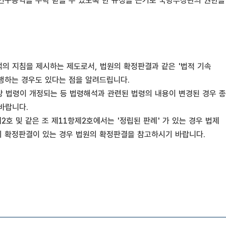
연구용역을 수탁 받을 수 있도록 한 규정을 근거로 국방부장관의 권한을
의 지침을 제시하는 제도로서, 법원의 확정판결과 같은 '법적 기속
집행하는 경우도 있다는 점을 알려드립니다.
상 법령이 개정되는 등 법령해석과 관련된 법령의 내용이 변경된 경우 종
바랍니다.
호 및 같은 조 제11항제2호에서는 '정립된 판례' 가 있는 경우 법제
의 확정판결이 있는 경우 법원의 확정판결을 참고하시기 바랍니다.