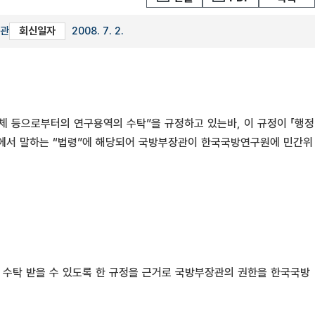
당관
회신일자
2008. 7. 2.
 등으로부터의 연구용역의 수탁”을 규정하고 있는바, 이 규정이 「행정
라”에서 말하는 “법령”에 해당되어 국방부장관이 한국국방연구원에 민간위
수탁 받을 수 있도록 한 규정을 근거로 국방부장관의 권한을 한국국방