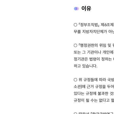
이유
○ 「정부조직법」 제6조
무를 지방자치단체가 아닌
○ 「행정권한의 위임 및
또는 그 기관이나 개인에
정기관은 법령이 정하는 
하고 있습니다.
○ 위 규정들에 따라 국
소관)에 근거 규정을 두
있다는 규정에 불과한 것
규정이 될 수는 없다고 할