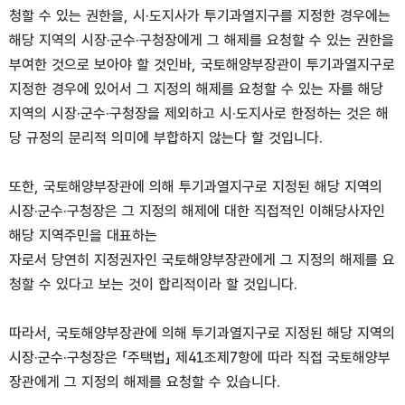
청할 수 있는 권한을, 시·도지사가 투기과열지구를 지정한 경우에는
해당 지역의 시장·군수·구청장에게 그 해제를 요청할 수 있는 권한을
부여한 것으로 보아야 할 것인바, 국토해양부장관이 투기과열지구로
지정한 경우에 있어서 그 지정의 해제를 요청할 수 있는 자를 해당
지역의 시장·군수·구청장을 제외하고 시·도지사로 한정하는 것은 해
당 규정의 문리적 의미에 부합하지 않는다 할 것입니다.
또한, 국토해양부장관에 의해 투기과열지구로 지정된 해당 지역의
시장·군수·구청장은 그 지정의 해제에 대한 직접적인 이해당사자인
해당 지역주민을 대표하는
자로서 당연히 지정권자인 국토해양부장관에게 그 지정의 해제를 요
청할 수 있다고 보는 것이 합리적이라 할 것입니다.
따라서, 국토해양부장관에 의해 투기과열지구로 지정된 해당 지역의
시장·군수·구청장은 「주택법」 제41조제7항에 따라 직접 국토해양부
장관에게 그 지정의 해제를 요청할 수 있습니다.