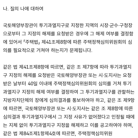
나. 질의 나에 대하여
국토해양부장관이 투기과열지구로 지정한 지역의 시장·군수·구청장
으로부터 그 지정의 해제를 요청받은 경우에 그 해제 여부를 결정함
에 있어서 「주택법」 제41조제8항에 따른 주택정책심의위원회의 심
의를 필요적으로 거쳐야 하는지가 문제됩니다.
같은 법 제41조제8항에 따르면, 같은 조 제7항에 따라 투기과열지
구 지정의 해제를 요청받은 국토해양부장관 또는 시·도지사는 요청
받은 날부터 40일 이내에 주택정책심의위원회의 심의를 거쳐 투기
과열지구 지정의 해제 여부를 결정하여 그 투기과열지구를 관할하는
지방자치단체의 장에게 심의결과를 통보하여야 하고, 같은 조 제9항
에 따르면, 국토해양부장관 또는 시·도지사는 같은 조 제8항에 따른
심의결과 투기과열지구에서 그 지정 사유가 없어졌다고 인정될 때에
는 지체 없이 투기과열지구 지정을 해제하고 이를 공고하여야 하며,
같은 법 제84조제1항제4호에 따르면, 주택정책심의위원