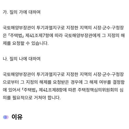
가. 질의 가에 대하여
국토해양부장관이 투기과열지구로 지정한 지역의 시장·군수·구청장
은 「주택법」 제41조제7항에 따라 국토해양부장관에게 그 지정의 해
제를 요청할 수 있습니다.
나. 질의 나에 대하여
국토해양부장관이 투기과열지구로 지정한 지역의 시장·군수·구청장
으로부터 그 지정의 해제를 요청받은 경우에 그 해제 여부를 결정함
에 있어서 「주택법」 제41조제8항에 따른 주택정책심의위원회의 심
의를 필요적으로 거쳐야 합니다.
이유