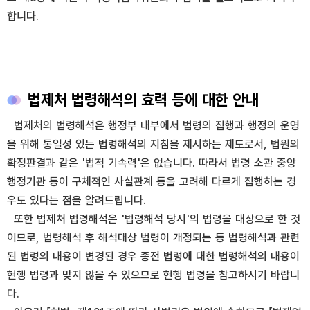
합니다.
법제처 법령해석의 효력 등에 대한 안내
법제처의 법령해석은 행정부 내부에서 법령의 집행과 행정의 운영
을 위해 통일성 있는 법령해석의 지침을 제시하는 제도로서, 법원의
확정판결과 같은 '법적 기속력'은 없습니다. 따라서 법령 소관 중앙
행정기관 등이 구체적인 사실관계 등을 고려해 다르게 집행하는 경
우도 있다는 점을 알려드립니다.
또한 법제처 법령해석은 '법령해석 당시'의 법령을 대상으로 한 것
이므로, 법령해석 후 해석대상 법령이 개정되는 등 법령해석과 관련
된 법령의 내용이 변경된 경우 종전 법령에 대한 법령해석의 내용이
현행 법령과 맞지 않을 수 있으므로 현행 법령을 참고하시기 바랍니
다.