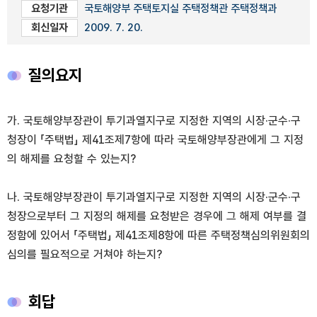
요청기관
국토해양부 주택토지실 주택정책관 주택정책과
회신일자
2009. 7. 20.
질의요지
가. 국토해양부장관이 투기과열지구로 지정한 지역의 시장·군수·구
청장이 「주택법」 제41조제7항에 따라 국토해양부장관에게 그 지정
의 해제를 요청할 수 있는지?
나. 국토해양부장관이 투기과열지구로 지정한 지역의 시장·군수·구
청장으로부터 그 지정의 해제를 요청받은 경우에 그 해제 여부를 결
정함에 있어서 「주택법」 제41조제8항에 따른 주택정책심의위원회의
심의를 필요적으로 거쳐야 하는지?
회답