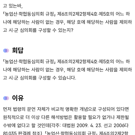
고 있는바,
「농업산·학협동심의회 규정」 제6조의2제2항제4호·제5호의 어느 하
나에 해당하는 사람이 없는 경우, 해당 호에 해당하는 사람을 제외하
고 시·군 심의회를 구성할 수 있는지?
회답
「농업산·학협동심의회 규정」 제6조의2제2항제4호·제5호의 어느 하
나에 해당하는 사람이 없는 경우, 해당 호에 해당하는 사람을 제외하
고 시·군 심의회를 구성할 수 있습니다.
이유
먼저 법령의 문언 자체가 비교적 명확한 개념으로 구성되어 있다면
원칙적으로 더 이상 다른 해석방법은 활용할 필요가 없거나 제한될
수밖에 없다고 할 것인데(각주: 대법원 2009. 4. 23. 선고 2006다
81035 판결례 참조), 「농업산·학협동심의회 규정」 제6조의2제2항