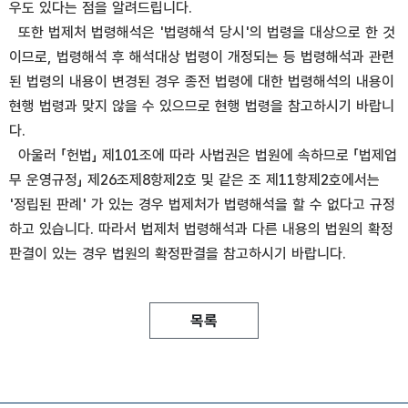
우도 있다는 점을 알려드립니다.
또한 법제처 법령해석은 '법령해석 당시'의 법령을 대상으로 한 것
이므로, 법령해석 후 해석대상 법령이 개정되는 등 법령해석과 관련
된 법령의 내용이 변경된 경우 종전 법령에 대한 법령해석의 내용이
현행 법령과 맞지 않을 수 있으므로 현행 법령을 참고하시기 바랍니
다.
아울러 「헌법」 제101조에 따라 사법권은 법원에 속하므로 「법제업
무 운영규정」 제26조제8항제2호 및 같은 조 제11항제2호에서는
'정립된 판례' 가 있는 경우 법제처가 법령해석을 할 수 없다고 규정
하고 있습니다. 따라서 법제처 법령해석과 다른 내용의 법원의 확정
판결이 있는 경우 법원의 확정판결을 참고하시기 바랍니다.
목록