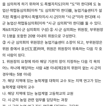
을 심의하게 하기 위하여 도·특별자치도(이하 “도”라 한다)에 도 농
업산·학협동심의회(이하 “도 심의회”라 한다)를, 농업기술센터가 설
치된 특별시·광역시·특별자치시·시·군(이하 “시·군”이라 한다)에 시·
군 농업산·학협동심의회(이하 “시·군 심의회”라 한다)를 둘 수 있다.
제6조의2(시·군 심의회의 구성) ① 시·군 심의회는 위원장, 부위원장
각 1명을 포함한 20명 이내의 위원으로 구성한다.
② 시·군 심의회의 위원장은 농업기술센터 소장이 되고, 부위원장은
위원 중에서 호선(互選)하며, 위원은 위원장이 위촉하는 다음 각 호
의 사람이 된다.
1. 위원장의 요청에 따라 해당 기관의 장이 지정하는 다음 각 목의
어느 하나에 해당하는 사람 4명 이내(제2호의 위원이 없는 시·군의
경우에는 5명 이내)
가. 해당 지역에 있는 농학계열 대학의 교수 또는 지역 연고가 있는
농학계열 대학의 교수
나. 해당 지역에 있는 농업계열 고등학교의 교원
다. 시·군의 농업 관련 업무를 담당하는 과장