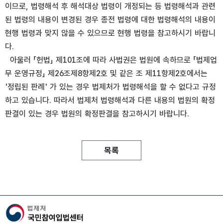
이므로, 법령해석 후 해석대상 법령이 개정되는 등 법령해석과 관련
된 법령의 내용이 변경된 경우 종전 법령에 대한 법령해석의 내용이
현행 법령과 맞지 않을 수 있으므로 현행 법령을 참고하시기 바랍니
다.
아울러 「헌법」 제101조에 따라 사법권은 법원에 속하므로 「법제업
무 운영규정」 제26조제8항제2호 및 같은 조 제11항제2호에서는
'정립된 판례' 가 있는 경우 법제처가 법령해석을 할 수 없다고 규정
하고 있습니다. 따라서 법제처 법령해석과 다른 내용의 법원의 확정
판결이 있는 경우 법원의 확정판결을 참고하시기 바랍니다.
목록