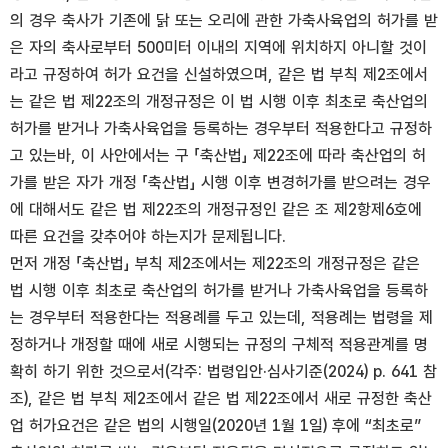
의 경우 축사가 기존에 닭 또는 오리에 관한 가축사육업의 허가를 받
은 자의 축사로부터 500미터 이내의 지역에 위치하지 아니할 것이
라고 규정하여 허가 요건을 신설하였으며, 같은 법 부칙 제2조에서
는 같은 법 제22조의 개정규정은 이 법 시행 이후 최초로 축산업의
허가를 받거나 가축사육업을 등록하는 경우부터 적용한다고 규정하
고 있는바, 이 사안에서는 구 「축산법」 제22조에 따라 축산업의 허
가를 받은 자가 개정 「축산법」 시행 이후 변경허가를 받으려는 경우
에 대해서도 같은 법 제22조의 개정규정인 같은 조 제2항제6호에
따른 요건을 갖추어야 하는지가 문제됩니다.
먼저 개정 「축산법」 부칙 제2조에서는 제22조의 개정규정은 같은
법 시행 이후 최초로 축산업의 허가를 받거나 가축사육업을 등록하
는 경우부터 적용한다는 적용례를 두고 있는데, 적용례는 법령을 제
정하거나 개정할 때에 새로 시행되는 규정의 구체적 적용관계를 명
확히 하기 위한 것으로서(각주: 법령입안·심사기준(2024) p. 641 참
조), 같은 법 부칙 제2조에서 같은 법 제22조에서 새로 규정한 축산
업 허가요건은 같은 법의 시행일(2020년 1월 1일) 후에 “최초로”