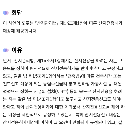
회답
이 사안의 도로는 「산지관리법」 제14조제1항에 따른 산지전용허가
대상에 해당합니다.
이유
먼저 「산지관리법」 제14조제1항에서는 산지전용을 하려는 자는 그
용도를 정하여 원칙적으로 산지전용허가를 받아야 한다고 규정하고
있고, 같은 법 제15조제1항에서는 「건축법」에 따른 건축허가 또는
건축신고 대상이 되는 농림수산물의 창고·집하장·가공시설 등 대통
령령으로 정하는 시설의 설치(제3호) 등의 용도로 산지전용을 하려
는 자는 같은 법 제14조제1항에도 불구하고 산지전용신고를 해야
한다고 하여 산지전용허가에 대한 예외로서 산지전용신고를 해야 하
는 대상을 제한적으로 규정하고 있는데, 특히 산지전용신고대상은
산지전용허가대상에 비하여 그 요건이 완화되어 규정되어 있고, 같