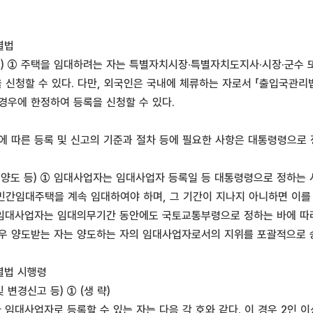
별법
) ① 주택을 임대하려는 자는 특별자치시장·특별자치도지사·시장·군수 또
을 신청할 수 있다. 다만, 외국인은 국내에 체류하는 자로서 「출입국관
경우에 한정하여 등록을 신청할 수 있다.
에 따른 등록 및 신고의 기준과 절차 등에 필요한 사항은 대통령령으로 
 양도 등) ① 임대사업자는 임대사업자 등록일 등 대통령령으로 정하는 
 민간임대주택을 계속 임대하여야 하며, 그 기간이 지나지 아니하면 이를 
임대사업자는 임대의무기간 동안에도 국토교통부령으로 정하는 바에 따
 경우 양도받는 자는 양도하는 자의 임대사업자로서의 지위를 포괄적으로
별법 시행령
변경신고 등) ① (생 략)
라 임대사업자로 등록할 수 있는 자는 다음 각 호와 같다. 이 경우 2인