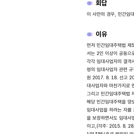
회답
이 사안의 경우, 민간임
이유
먼저 민간임대주택법 제5
서는 2인 이상이 공동으
각각 임대사업자의 결격사
령의 임대사업자 관련 규
원 2017. 8. 18. 
대사업자와 마찬가지로 
그리고 민간임대주택법 제
해당 민간임대주택을 양도
임대사업을 하려는 자를 
을 보장하면서도 임대사업
이고,(각주: 2015. 8.