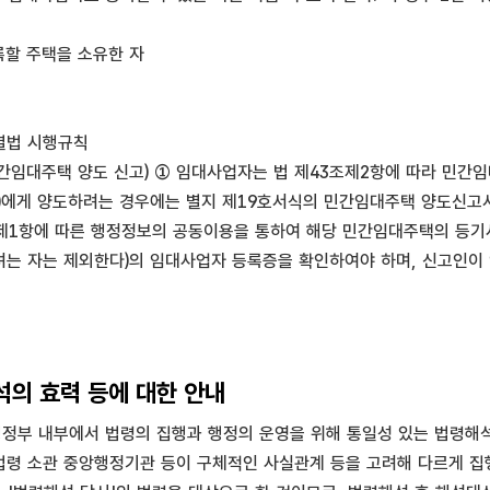
록할 주택을 소유한 자
별법 시행규칙
간임대주택 양도 신고) ① 임대사업자는 법 제43조제2항에 따라 민
)에게 양도하려는 경우에는 별지 제19호서식의 민간임대주택 양도신고서
조제1항에 따른 행정정보의 공동이용을 통하여 해당 민간임대주택의 등
는 자는 제외한다)의 임대사업자 등록증을 확인하여야 하며, 신고인이
의 효력 등에 대한 안내
부 내부에서 법령의 집행과 행정의 운영을 위해 통일성 있는 법령해석
 법령 소관 중앙행정기관 등이 구체적인 사실관계 등을 고려해 다르게 