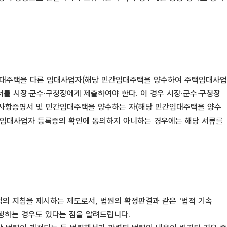
간임대주택을 다른 임대사업자(해당 민간임대주택을 양수하여 주택임대사업
를 시장·군수·구청장에게 제출하여야 한다. 이 경우 시장·군수·구청장
기사항증명서 및 민간임대주택을 양수하는 자(해당 민간임대주택을 양수
 임대사업자 등록증의 확인에 동의하지 아니하는 경우에는 해당 서류를
의 지침을 제시하는 제도로서, 법원의 확정판결과 같은 '법적 기속
집행하는 경우도 있다는 점을 알려드립니다.