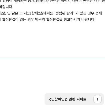
상 법령이 개정되는 등 법령해석과 관련된 법령의 내용이 변경된 경우 종
바랍니다.
호 및 같은 조 제11항제2호에서는 '정립된 판례' 가 있는 경우 법제
의 확정판결이 있는 경우 법원의 확정판결을 참고하시기 바랍니다.
국민참여입법 관련 사이트