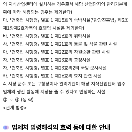
의 지식산업센터에 설치하는 경우로서 해당 산업단지의 관리기본계
획에 따라 허용되는 경우는 제외한다)
마. 「건축법 시행령」 별표 1 제15호의 숙박시설(「관광진흥법」 제3조
제1항제2호가목의 호텔업 시설은 제외한다)
바. 「건축법 시행령」 별표 1 제16호의 위락시설
사. 「건축법 시행령」 별표 1 제21호의 동물 및 식물 관련 시설
아. 「건축법 시행령」 별표 1 제22호의 자원순환 관련 시설
자. 「건축법 시행령」 별표 1 제23호의 교정시설
차. 「건축법 시행령」 별표 1 제23호의2의 국방·군사시설
카. 「건축법 시행령」 별표 1 제26호의 묘지 관련 시설
4. 시장·군수 또는 구청장이나 관리기관이 해당 지식산업센터 입주
업체의 생산 활동에 지장을 줄 수 있다고 인정하는 시설
③ ～ ⑥ (생 략)
<관계 법령>
법제처 법령해석의 효력 등에 대한 안내