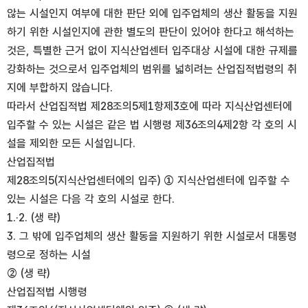
않는 시설인지 여부에 대한 판단 외에 입주업체의 생산 활동을 지원
하기 위한 시설인지에 관한 별도의 판단이 있어야 한다고 해석하는
것은, 특별한 근거 없이 지식산업센터 입주대상 시설에 대한 규제를
강화하는 것으로서 입주업체의 범위를 넓히려는 산업집적법령의 취
지에 부합하지 않습니다.
따라서 산업집적법 제28조의5제1항제3호에 따라 지식산업센터에
입주할 수 있는 시설은 같은 법 시행령 제36조의4제2항 각 호의 시
설을 제외한 모든 시설입니다.
산업집적법
제28조의5(지식산업센터에의 입주) ① 지식산업센터에 입주할 수
있는 시설은 다음 각 호의 시설로 한다.
1.·2. (생 략)
3. 그 밖에 입주업체의 생산 활동을 지원하기 위한 시설로서 대통령
령으로 정하는 시설
② (생 략)
산업집적법 시행령