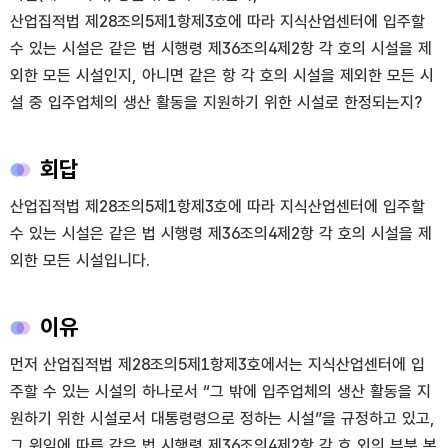
산업집적법 제28조의5제1항제3호에 따라 지식산업센터에 입주할
수 있는 시설은 같은 법 시행령 제36조의4제2항 각 호의 시설을 제
외한 모든 시설인지, 아니면 같은 항 각 호의 시설을 제외한 모든 시
설 중 입주업체의 생산 활동을 지원하기 위한 시설로 한정되는지?
회답
산업집적법 제28조의5제1항제3호에 따라 지식산업센터에 입주할
수 있는 시설은 같은 법 시행령 제36조의4제2항 각 호의 시설을 제
외한 모든 시설입니다.
이유
먼저 산업집적법 제28조의5제1항제3호에서는 지식산업센터에 입
주할 수 있는 시설의 하나로서 “그 밖에 입주업체의 생산 활동을 지
원하기 위한 시설로서 대통령령으로 정하는 시설”을 규정하고 있고,
그 위임에 따른 같은 법 시행령 제36조의4제2항 각 호 외의 부분 본