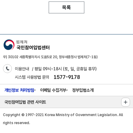
목록
우) 30102 세종특별자치시 도움5로 20, 정부세종청사 법제처(7-1동)
이용안내
/ 평일 09시~18시 (토, 일, 공휴일 휴무)
1577-9178
시스템 사용방법 문의
개인정보 처리방침
이메일 수집거부
정부입법소개
국민참여입법 관련 사이트
Copyright © 1997-2021 Korea Ministry of Government Legislation. All
rights reserved.
W1