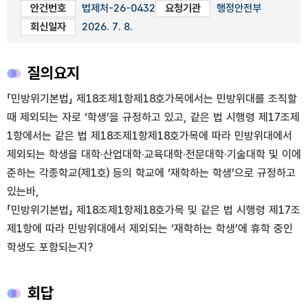
안건번호
법제처-26-0432
요청기관
행정안전부
회신일자
2026. 7. 8.
질의요지
「민방위기본법」 제18조제1항제18호가목에서는 민방위대를 조직할
때 제외되는 자로 ‘학생’을 규정하고 있고, 같은 법 시행령 제17조제
1항에서는 같은 법 제18조제1항제18호가목에 따라 민방위대에서
제외되는 학생을 대학·산업대학·교육대학·전문대학·기술대학 및 이에
준하는 각종학교(제1호) 등의 학교에 ‘재학하는 학생’으로 규정하고
있는바,
「민방위기본법」 제18조제1항제18호가목 및 같은 법 시행령 제17조
제1항에 따라 민방위대에서 제외되는 ‘재학하는 학생’에 휴학 중인
학생도 포함되는지?
회답