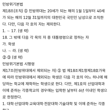
민방위기본법
제18조(조직) ① 민방위대는 20세가 되는 해의 1월 1일부터 40세
가 되는 해의 12월 31일까지의 대한민국 국민인 남성으로 조직한
다. 다만, 다음 각 호의 자는 제외한다.
1. ∼ 17. (생 략)
18. 그 밖에 다음 각 목의 자 중 대통령령으로 정하는 자
가. 학생
나. ∼ 라. (생 략)
②·③ (생 략)
민방위기본법 시행령
제17조(민방위대에서 제외되는 자) ① 법 제18조제1항제18호가목
에 따라 민방위대에서 제외되는 학생은 다음 각 호의 어느 하나에 해
당하는 학교에 재학하는 학생으로 한다. 다만, 제1호의 산업대학과
이에 준하는 각종학교의 경우에는 입학한 날부터 6년 이내인 학생으
로 한정한다.
1. 대학·산업대학·교육대학·전문대학·기술대학 및 이에 준하는 각종