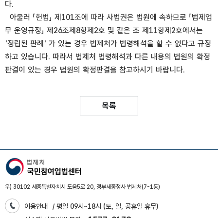
다.
아울러 「헌법」 제101조에 따라 사법권은 법원에 속하므로 「법제업
무 운영규정」 제26조제8항제2호 및 같은 조 제11항제2호에서는
'정립된 판례' 가 있는 경우 법제처가 법령해석을 할 수 없다고 규정
하고 있습니다. 따라서 법제처 법령해석과 다른 내용의 법원의 확정
판결이 있는 경우 법원의 확정판결을 참고하시기 바랍니다.
목록
우) 30102 세종특별자치시 도움5로 20, 정부세종청사 법제처(7-1동)
이용안내
/ 평일 09시~18시 (토, 일, 공휴일 휴무)