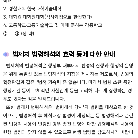
학교
2. 경찰대학·한국과학기술대학
3. 대학원·대학원대학(석사과정으로 한정한다)
4. 고등학교·고등기술학교 및 이에 준하는 각종학교
② ∼ ④ (생 략)
법제처 법령해석의 효력 등에 대한 안내
법제처의 법령해석은 행정부 내부에서 법령의 집행과 행정의 운영
을 위해 통일성 있는 법령해석의 지침을 제시하는 제도로서, 법원의
확정판결과 같은 '법적 기속력'은 없습니다. 따라서 법령 소관 중앙
행정기관 등이 구체적인 사실관계 등을 고려해 다르게 집행하는 경
우도 있다는 점을 알려드립니다.
또한 법제처 법령해석은 '법령해석 당시'의 법령을 대상으로 한 것
이므로, 법령해석 후 해석대상 법령이 개정되는 등 법령해석과 관련
된 법령의 내용이 변경된 경우 종전 법령에 대한 법령해석의 내용이
현행 법령과 맞지 않을 수 있으므로 현행 법령을 참고하시기 바랍니