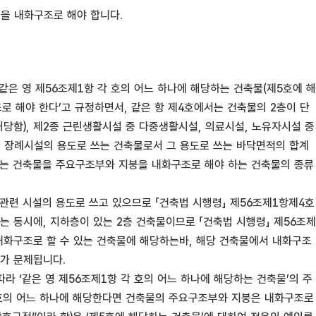
붕을 내화구조로 해야 합니다.
 같은 영 제56조제1항 각 호의 어느 하나에 해당하는 건축물(제5호에 해
 해야 한다’고 규정하면서, 같은 항 제4호에서는 건축물의 2층이 단
해당함), 제2종 근린생활시설 중 다중생활시설, 의료시설, 노유자시설 중
는 장례시설의 용도로 쓰는 건축물로서 그 용도로 쓰는 바닥면적의 합계
 있는 건축물을 주요구조부와 지붕을 내화구조로 해야 하는 건축물의 종류
 관련 시설의 용도로 쓰고 있으므로 「건축법 시행령」 제56조제1항제4호
 동시에, 지하층이 있는 2층 건축물이므로 「건축법 시행령」 제56조제
 내화구조로 할 수 있는 건축물에 해당하는바, 해당 건축물에서 내화구조
가 문제됩니다.
따라 ‘같은 영 제56조제1항 각 호의 어느 하나에 해당하는 건축물’의 주
 호의 어느 하나에 해당한다면 건축물의 주요구조부와 지붕은 내화구조로