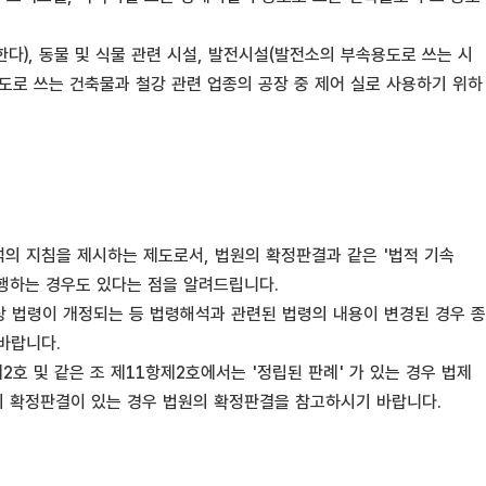
한다), 동물 및 식물 관련 시설, 발전시설(발전소의 부속용도로 쓰는 시
도로 쓰는 건축물과 철강 관련 업종의 공장 중 제어 실로 사용하기 위하
의 지침을 제시하는 제도로서, 법원의 확정판결과 같은 '법적 기속
집행하는 경우도 있다는 점을 알려드립니다.
상 법령이 개정되는 등 법령해석과 관련된 법령의 내용이 변경된 경우 종
바랍니다.
호 및 같은 조 제11항제2호에서는 '정립된 판례' 가 있는 경우 법제
의 확정판결이 있는 경우 법원의 확정판결을 참고하시기 바랍니다.