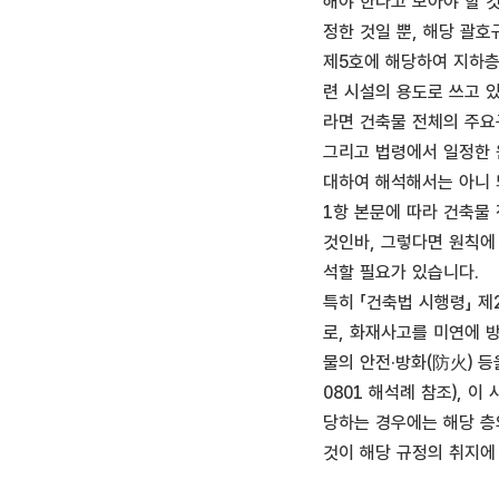
해야 한다고 보아야 할 것
정한 것일 뿐, 해당 괄
제5호에 해당하여 지하층
련 시설의 용도로 쓰고 
라면 건축물 전체의 주요
그리고 법령에서 일정한 
대하여 해석해서는 아니 되고
1항 본문에 따라 건축물
것인바, 그렇다면 원칙에
석할 필요가 있습니다.
특히 「건축법 시행령」 
로, 화재사고를 미연에 방
물의 안전·방화(防火) 등
0801 해석례 참조), 
당하는 경우에는 해당 층
것이 해당 규정의 취지에