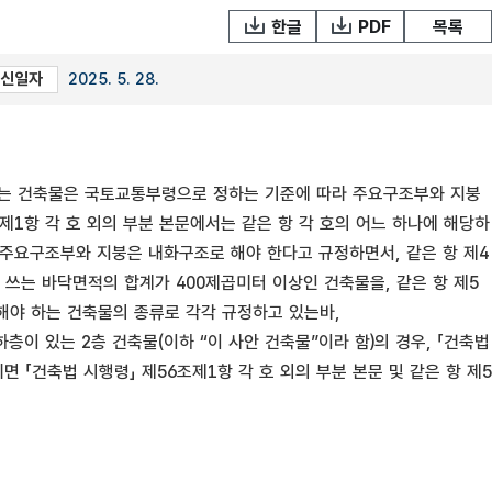
한글
PDF
목록
신일자
2025. 5. 28.
정하는 건축물은 국토교통부령으로 정하는 기준에 따라 주요구조부와 지붕
제1항 각 호 외의 부분 본문에서는 같은 항 각 호의 어느 하나에 해당하
 주요구조부와 지붕은 내화구조로 해야 한다고 규정하면서, 같은 항 제4
 쓰는 바닥면적의 합계가 400제곱미터 이상인 건축물을, 같은 항 제5
해야 하는 건축물의 종류로 각각 규정하고 있는바,
이 있는 2층 건축물(이하 “이 사안 건축물”이라 함)의 경우, 「건축법
「건축법 시행령」 제56조제1항 각 호 외의 부분 본문 및 같은 항 제5