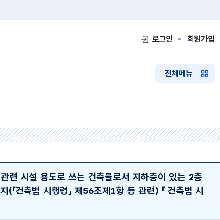
로그인
회원가입
전체메뉴
 관련 시설 용도로 쓰는 건축물로서 지하층이 있는 2층
(「건축법 시행령」 제56조제1항 등 관련)
「 건축법 시