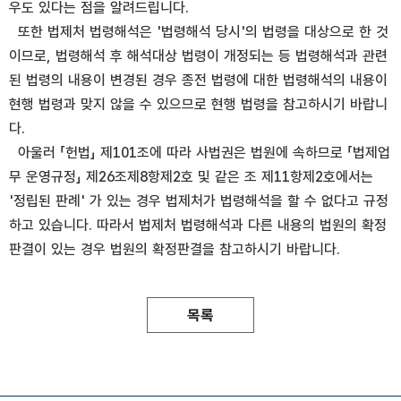
우도 있다는 점을 알려드립니다.
또한 법제처 법령해석은 '법령해석 당시'의 법령을 대상으로 한 것
이므로, 법령해석 후 해석대상 법령이 개정되는 등 법령해석과 관련
된 법령의 내용이 변경된 경우 종전 법령에 대한 법령해석의 내용이
현행 법령과 맞지 않을 수 있으므로 현행 법령을 참고하시기 바랍니
다.
아울러 「헌법」 제101조에 따라 사법권은 법원에 속하므로 「법제업
무 운영규정」 제26조제8항제2호 및 같은 조 제11항제2호에서는
'정립된 판례' 가 있는 경우 법제처가 법령해석을 할 수 없다고 규정
하고 있습니다. 따라서 법제처 법령해석과 다른 내용의 법원의 확정
판결이 있는 경우 법원의 확정판결을 참고하시기 바랍니다.
목록