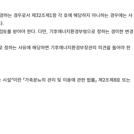
변경하는 경우로서 제32조제1항 각 호에 해당하지 아니하는 경우에는 사
다.
검토를 받아야 한다. 다만, 기후에너지환경부령으로 정하는 경미한 변경
로 정하는 사유에 해당하면 기후에너지환경부장관의 의견을 들어야 한
 시설”이란 「가축분뇨의 관리 및 이용에 관한 법률」 제2조제8호 또는