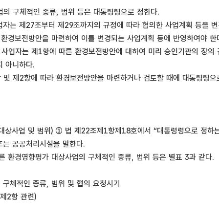
의 구체적인 종류, 범위 등은 대통령령으로 정한다.
사업자는 제27조부터 제29조까지의 규정에 따라 협의한 사업계획 등을 
 환경보전방안을 마련하여 이를 변경되는 사업계획 등에 반영하여야 한
 사업자는 제1항에 따른 환경보전방안에 대하여 미리 승인기관의 장의 
 아니하다.
 및 제2항에 따라 환경보전방안을 마련하거나 검토할 때에 대통령령으
대상사업 및 범위) ① 법 제22조제1항제18호에서 “대통령령으로 정하는
또는 공공처리시설을 말한다.
른 환경영향평가 대상사업의 구체적인 종류, 범위 등은 별표 3과 같다.
구체적인 종류, 범위 및 협의 요청시기
조제2항 관련)