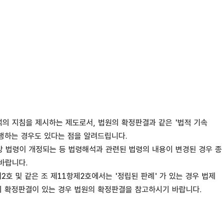
의 지침을 제시하는 제도로서, 법원의 확정판결과 같은 '법적 기속
집행하는 경우도 있다는 점을 알려드립니다.
상 법령이 개정되는 등 법령해석과 관련된 법령의 내용이 변경된 경우 종
바랍니다.
호 및 같은 조 제11항제2호에서는 '정립된 판례' 가 있는 경우 법제
의 확정판결이 있는 경우 법원의 확정판결을 참고하시기 바랍니다.