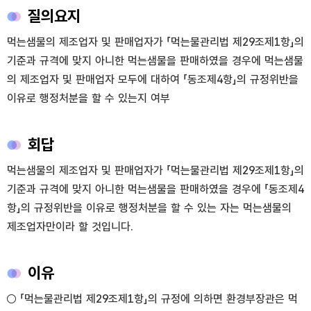
질의요지
먹는샘물의 제조업자 및 판매업자가 「먹는물관리법 제29조제1항」의
기준과 규격에 맞지 아니한 먹는샘물을 판매하였을 경우에 먹는샘물
의 제조업자 및 판매업자 모두에 대하여 「동조제4항」의 규정위반을
이유로 행정처분을 할 수 있는지 여부
회답
먹는샘물의 제조업자 및 판매업자가 「먹는물관리법 제29조제1항」의
기준과 규격에 맞지 아니한 먹는샘물을 판매하였을 경우에 「동조제4
항」의 규정위반을 이유로 행정처분을 할 수 있는 자는 먹는샘물의
제조업자만이라 할 것입니다.
이유
○ 「먹는물관리법 제29조제1항」의 규정에 의하면 환경부장관은 먹