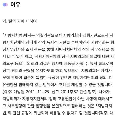
이유
가. 질의 가에 대하여
「지방자치법」에서는 의결기관으로서 지방의회와 집행기관으로서 지
방자치단체의 장에게 각각 독자적 권한을 부여하면서 지방의회는 행
정사무감사와 조사권 등을 통해 지방자치단체의 장의 사무집행을 통
제할 수 있게 하고, 지방자치단체의 장은 지방의회의 의결에 대한 재
의요구 등으로 의회의 의결권 행사에 제동을 가할 수 있게 함으로써
상호 견제와 균형을 유지하도록 하고 있으므로, 지방의회는 자치사
무에 관하여 법률에 특별한 규정이 없으면 지방자치단체의 장의 고
유권한을 침해하지 않는 범위에서 조례를 제정할 수 있을 것입니다
(각주: 대법원 2011. 11. 29. 선고 2011추87 판결 참조). 나아가
지방의회가 지방자치단체의 장의 고유권한이 아닌 사항에 대해서도
그 사무집행에 관한 집행권을 본질적으로 침해하는 것은 「지방자치
법」의 관련 규정에 위반되어 허용될 수 없다고 할 것입니다(각주: 대