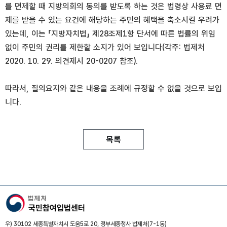
를 면제할 때 지방의회의 동의를 받도록 하는 것은 법령상 사용료 면
제를 받을 수 있는 요건에 해당하는 주민의 혜택을 축소시킬 우려가
있는데, 이는 「지방자치법」 제28조제1항 단서에 따른 법률의 위임
없이 주민의 권리를 제한할 소지가 있어 보입니다(각주: 법제처
2020. 10. 29. 의견제시 20-0207 참조).
따라서, 질의요지와 같은 내용을 조례에 규정할 수 없을 것으로 보입
니다.
목록
우) 30102 세종특별자치시 도움5로 20, 정부세종청사 법제처(7-1동)