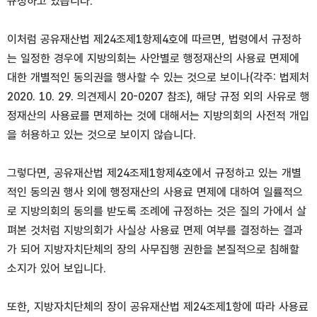
규정하고 있습니다.
이처럼 공유재산법 제24조제1항제4호에 따르면, 법령에서 규정하
는 일정한 경우에 지방의회는 사안별로 행정재산의 사용료 면제에
대한 개별적인 동의권을 행사할 수 있는 것으로 보이나(각주: 법제처
2020. 10. 29. 의견제시 20-0207 참조), 해당 규정 외의 사유로 행
정재산의 사용료를 면제하는 것에 대해서는 지방의회의 사전적 개입
을 허용하고 있는 것으로 보이지 않습니다.
그렇다면, 공유재산법 제24조제1항제4호에서 규정하고 있는 개별
적인 동의권 행사 외에 행정재산의 사용료 면제에 대하여 일률적으
로 지방의회의 동의를 받도록 조례에 규정하는 것은 질의 가에서 살
펴본 것처럼 지방의회가 사실상 사용료 면제 여부를 결정하는 결과
가 되어 지방자치단체의 장의 사무집행 권한을 본질적으로 침해할
소지가 있어 보입니다.
또한, 지방자치단체의 장이 공유재산법 제24조제1항에 따라 사용료