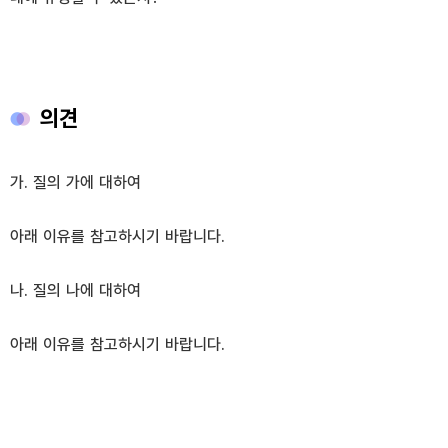
의견
가. 질의 가에 대하여
아래 이유를 참고하시기 바랍니다.
나. 질의 나에 대하여
아래 이유를 참고하시기 바랍니다.