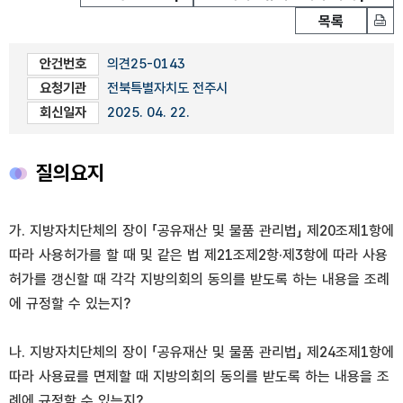
목록
안건번호
의견25-0143
요청기관
전북특별자치도 전주시
회신일자
2025. 04. 22.
질의요지
가. 지방자치단체의 장이 「공유재산 및 물품 관리법」 제20조제1항에
따라 사용허가를 할 때 및 같은 법 제21조제2항·제3항에 따라 사용
허가를 갱신할 때 각각 지방의회의 동의를 받도록 하는 내용을 조례
에 규정할 수 있는지?
나. 지방자치단체의 장이 「공유재산 및 물품 관리법」 제24조제1항에
따라 사용료를 면제할 때 지방의회의 동의를 받도록 하는 내용을 조
례에 규정할 수 있는지?