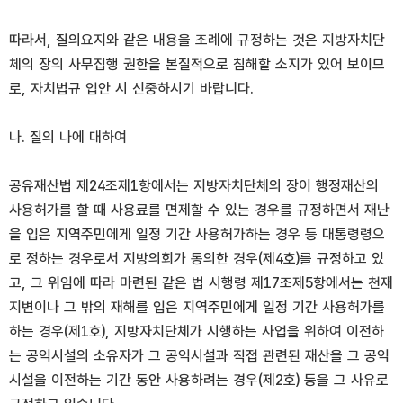
따라서, 질의요지와 같은 내용을 조례에 규정하는 것은 지방자치단
체의 장의 사무집행 권한을 본질적으로 침해할 소지가 있어 보이므
로, 자치법규 입안 시 신중하시기 바랍니다.
나. 질의 나에 대하여
공유재산법 제24조제1항에서는 지방자치단체의 장이 행정재산의
사용허가를 할 때 사용료를 면제할 수 있는 경우를 규정하면서 재난
을 입은 지역주민에게 일정 기간 사용허가하는 경우 등 대통령령으
로 정하는 경우로서 지방의회가 동의한 경우(제4호)를 규정하고 있
고, 그 위임에 따라 마련된 같은 법 시행령 제17조제5항에서는 천재
지변이나 그 밖의 재해를 입은 지역주민에게 일정 기간 사용허가를
하는 경우(제1호), 지방자치단체가 시행하는 사업을 위하여 이전하
는 공익시설의 소유자가 그 공익시설과 직접 관련된 재산을 그 공익
시설을 이전하는 기간 동안 사용하려는 경우(제2호) 등을 그 사유로