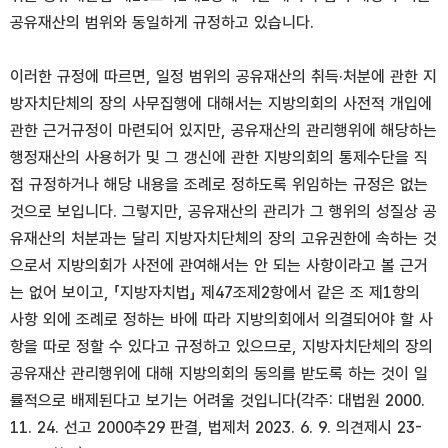
공유재산의 범위와 동일하게 규정하고 있습니다.
이러한 규정에 따르면, 일정 범위의 공유재산의 취득·처분에 관한 지
방자치단체의 장의 사무집행에 대해서는 지방의회의 사전적 개입에
관한 근거규정이 마련되어 있지만, 공유재산의 관리행위에 해당하는
행정재산의 사용허가 및 그 갱신에 관한 지방의회의 통제수단을 직
접 규정하거나 해당 내용을 조례로 정하도록 위임하는 규정은 없는
것으로 보입니다. 그렇지만, 공유재산의 관리가 그 행위의 성질상 공
유재산의 처분과는 달리 지방자치단체의 장의 고유권한에 속하는 것
으로서 지방의회가 사전에 관여해서는 안 되는 사항이라고 볼 근거
는 없어 보이고, 「지방자치법」 제47조제2항에서 같은 조 제1항의
사항 외에 조례로 정하는 바에 따라 지방의회에서 의결되어야 할 사
항을 따로 정할 수 있다고 규정하고 있으므로, 지방자치단체의 장의
공유재산 관리행위에 대해 지방의회의 동의를 받도록 하는 것이 일
률적으로 배제된다고 보기는 어려울 것입니다(각주: 대법원 2000.
11. 24. 선고 2000추29 판결, 법제처 2023. 6. 9. 의견제시 23-