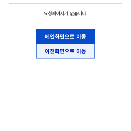
요청페이지가 없습니다.
메인화면으로 이동
이전화면으로 이동